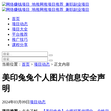
首页
项目动态
项目大全
平台推荐
推广技巧
课程分享
当前位置：
首页
>
项目动态
> 正文内容
美印兔兔个人图片信息安全声
明
2024年03月09日
项目动态