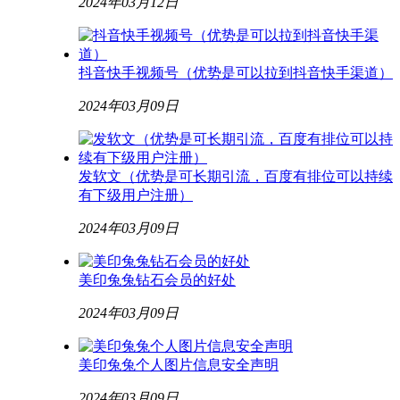
2024年03月12日
抖音快手视频号（优势是可以拉到抖音快手渠道）
2024年03月09日
发软文（优势是可长期引流，百度有排位可以持续
有下级用户注册）
2024年03月09日
美印兔兔钻石会员的好处
2024年03月09日
美印兔兔个人图片信息安全声明
2024年03月09日