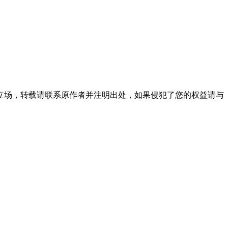
立场，转载请联系原作者并注明出处，如果侵犯了您的权益请与