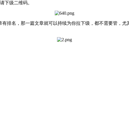
请下级二维码。
有排名，那一篇文章就可以持续为你拉下级，都不需要管，尤其