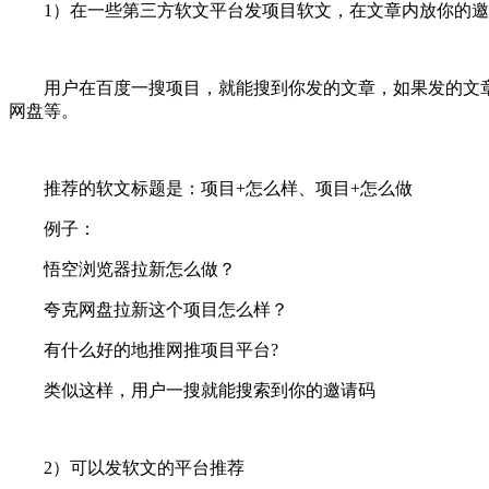
1）在一些第三方软文平台发项目软文，在文章内放你的邀
用户在百度一搜项目，就能搜到你发的文章，如果发的文章
网盘等。
推荐的软文标题是：项目+怎么样、项目+怎么做
例子：
悟空浏览器拉新怎么做？
夸克网盘拉新这个项目怎么样？
有什么好的地推网推项目平台?
类似这样，用户一搜就能搜索到你的邀请码
2）可以发软文的平台推荐