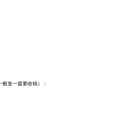
般发一篇要收钱）：