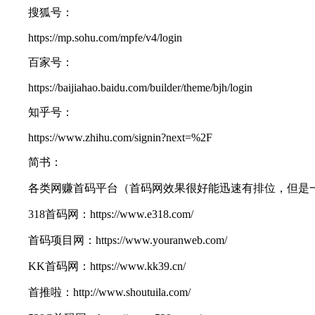
搜狐号：
https://mp.sohu.com/mpfe/v4/login
百家号：
https://baijiahao.baidu.com/builder/theme/bjh/login
知乎号：
https://www.zhihu.com/signin?next=%2F
简书：
各类网赚首码平台（首码网效果很好能迅速有排位，但是一
318首码网：https://www.e318.com/
首码项目网：https://www.youranweb.com/
KK首码网：https://www.kk39.cn/
首推啦：http://www.shoutuila.com/