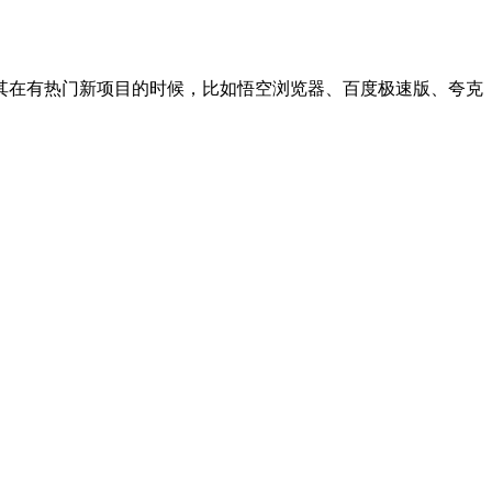
在有热门新项目的时候，比如悟空浏览器、百度极速版、夸克