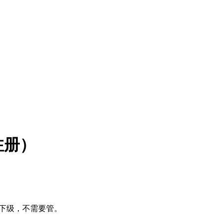
注册）
下级，不需要管。