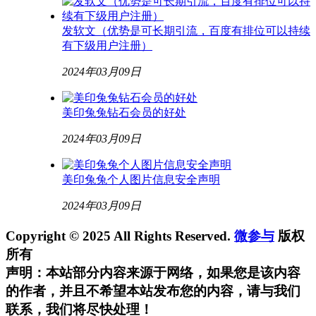
发软文（优势是可长期引流，百度有排位可以持续
有下级用户注册）
2024年03月09日
美印兔兔钻石会员的好处
2024年03月09日
美印兔兔个人图片信息安全声明
2024年03月09日
Copyright © 2025 All Rights Reserved.
微参与
版权
所有
声明：本站部分内容来源于网络，如果您是该内容
的作者，并且不希望本站发布您的内容，请与我们
联系，我们将尽快处理！